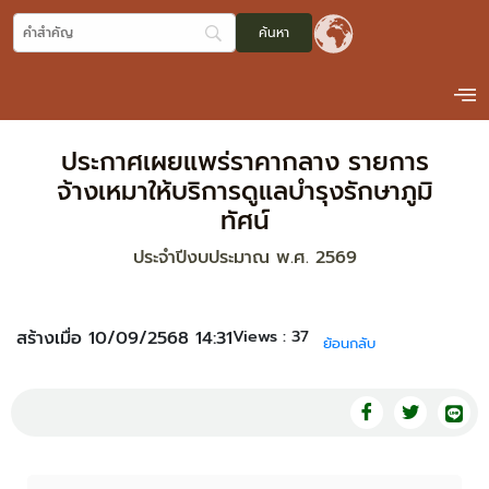
ประกาศเผยแพร่ราคากลาง รายการ
จ้างเหมาให้บริการดูแลบำรุงรักษาภูมิ
ทัศน์
ประจำปีงบประมาณ พ.ศ. 2569
Views :
37
สร้างเมื่อ 10/09/2568 14:31
ย้อนกลับ