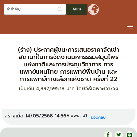
(ร่าง) ประกาศผู้ชนะการเสนอราคาจัดเช่า
สถานที่ในการจัดงานมหกรรรมสมุนไพร
แห่งชาติและการประชุมวิชาการ การ
แพทย์แผนไทย การแพทย์พื้นบ้าน และ
การแพทย์ทางเลือกแห่งชาติ ครั้งที่ 22
เป็นเงิน 4,897,595.18 บาท โดยวิธีเฉพาะเจาะจง
Views :
31
สร้างเมื่อ 14/05/2568 14:56
ย้อนกลับ