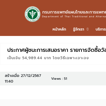
กรมการแพทย์แผนไทยและการแพทย์
Department of Thai Traditional and Altern
หน้าหลัก
รู้จักเรา
บริการ
ประกาศผู้ชนะการเสนอราคา รายการจัดซื้อว
เป็นเงิน 54,989.44 บาท โดยวิธีเฉพาะเจาะจง
สร้างเมื่อ 27/12/2567
Views :
51
11:40