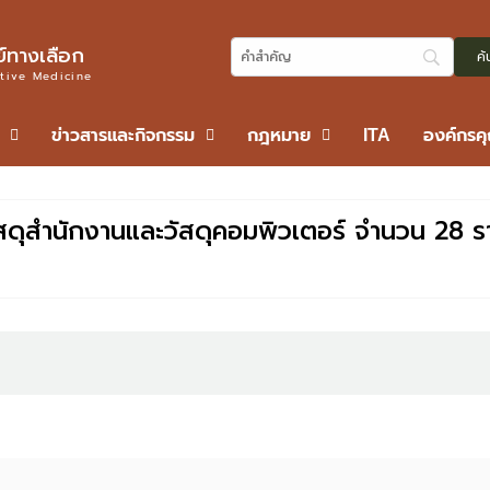
ทางเลือก
ative Medicine
ข่าวสารและกิจกรรม
กฎหมาย
ITA
องค์กรค
ัสดุสำนักงานและวัสดุคอมพิวเตอร์ จำนวน 28 