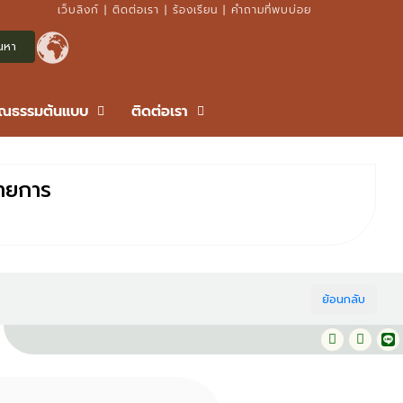
เว็บลิงก์
|
ติดต่อเรา
|
ร้องเรียน
|
คำถามที่พบบ่อย
ุณธรรมต้นแบบ
ติดต่อเรา
รายการ
ย้อนกลับ