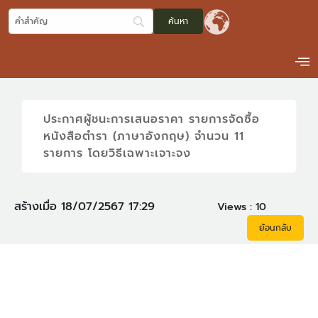
ประกาศผู้ชนะการเสนอราคา รายการจัดซื้อ
หนังสือตำรา (ภาษาอังกฤษ) จำนวน 11
รายการ โดยวิธีเฉพาะเจาะจง
สร้างเมื่อ 18/07/2567 17:29
Views :
10
ย้อนกลับ