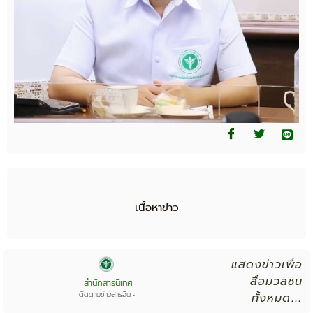
เนื้อหาข่าว
แสดงข่าวเพื่อ
สื่อมวลชน
สำนักสารนิเทศ
ติดตามข่าวสารอื่น ๆ
ทั้งหมด…