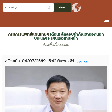
กรมการแพทย์แผนไทยฯ
เตือน! ลักลอบนำกัญชาออกนอก
ประเทศ ฝ่าฝืนเจอโทษหนัก
ข่าวเพื่อสื่อมวลชน
Views :
34
สร้างเมื่อ 04/07/2569 15:42
ย้อนกลับ