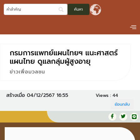
กรมการแพทย์แผนไทยฯ แนะศาสตร์
แผนไทย ดูแลกลุ่มผู้สูงอายุ
ข่าวเพื่อมวลชน
สร้างเมื่อ 04/12/2567 16:55
Views :
44
ย้อนกลับ