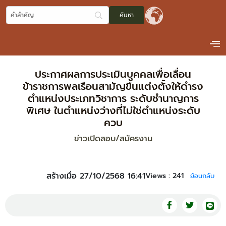
ประกาศผลการประเมินบุคคลเพื่อเลื่อน
ข้าราชการพลเรือนสามัญขึ้นแต่งตั้งให้ดำรง
ตำแหน่งประเภทวิชาการ ระดับชำนาญการ
พิเศษ ในตำแหน่งว่างที่ไม่ใช่ตำแหน่งระดับ
ควบ
ข่าวเปิดสอบ/สมัครงาน
สร้างเมื่อ 27/10/2568 16:41
Views :
241
ย้อนกลับ