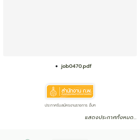
job0470.pdf
ประกาศรับสมัครงานราชการ อื่นๆ
แสดงประกาศทั้งหมด…