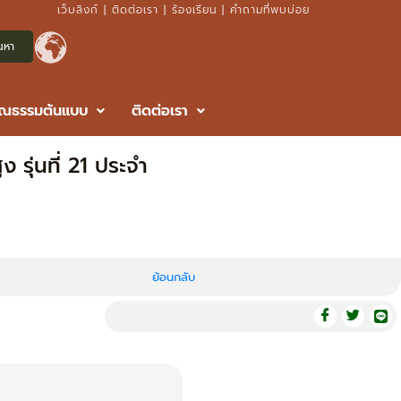
เว็บลิงก์
|
ติดต่อเรา
|
ร้องเรียน
|
คำถามที่พบบ่อย
ุณธรรมต้นแบบ
ติดต่อเรา
 รุ่นที่ 21 ประจำ
ย้อนกลับ