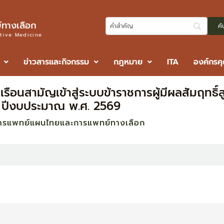
ทางเลือก
ative Medicine
ข่าวสารและกิจกรรม
กฎหมาย
ITA
องค์กรค
อนสามัญเข้าสู่ระบบข้าราชการผู้มีผลสัมฤทธิ์สูง
ปีงบประมาณ พ.ศ. 2569
ารแพทย์แผนไทยและการแพทย์ทางเลือก