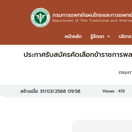
กรมการแพทย์แผนไทยและการแพทย์
Department of Thai Traditional and Altern
หน้าหลัก
รู้จักเรา
บริการ
ประกาศรับสมัครคัดเลือกข้าราชการพลเรื
กรมก
สร้างเมื่อ 31/03/2568 09:58
Views :
413