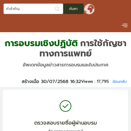
การอบรมเชิงปฏิบัติ
การใช้กัญชา
ทางการแพทย์
อัพเดทข้อมูลข่าวสารการอบรมและใบประกาศ
สร้างเมื่อ 30/07/2568 16:32
Views :
17,795
ย้อนกลับ
ตรวจสอบรายชื่อผู้ผ่านอบรม