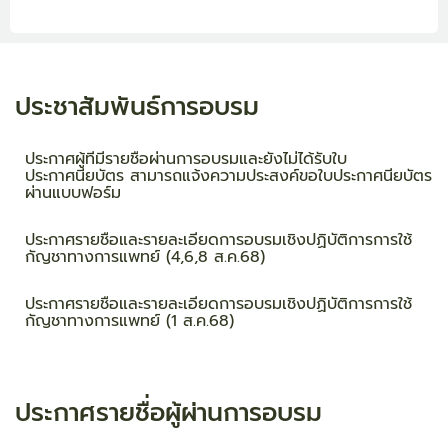
ประชาสัมพันธ์การอบรม
ประกาศผู้ที่มีรายชื่อผ่านการอบรมและยังไม่ได้รับใบ
ประกาศนียบัตร สามารถแจ้งความประสงค์ขอใบประกาศนียบัตร
ผ่านแบบฟอร์ม
ประกาศรายชื่อและรายละเอียดการอบรมเชิงปฏิบัติการการใช้
กัญชาทางการแพทย์ (4,6,8 ส.ค.68)
ประกาศรายชื่อและรายละเอียดการอบรมเชิงปฏิบัติการการใช้
กัญชาทางการแพทย์ (1 ส.ค.68)
ประกาศรายชื่อผู้ผ่านการอบรม