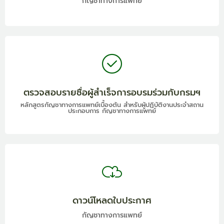
กัญชาทางการแพทย์
ตรวจสอบรายชื่อผู้สำเร็จการอบรมร่วมกับกรมฯ
หลักสูตรกัญชาทางการแพทย์เบื้องต้น สำหรับผู้ปฏิบัติงานประจำสถาน
ประกอบการ กัญชาทางการแพทย์
ดาวน์โหลดใบประกาศ
กัญชาทางการแพทย์