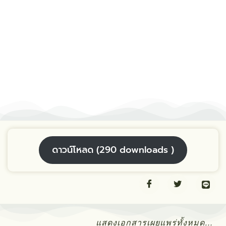
ดาวน์โหลด (290 downloads )
แสดงเอกสารเผยแพร่ทั้งหมด…