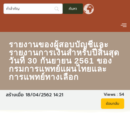
รายงานของผู้สอบบัญชีและ
รายงานการเงินสำหรับปีสิ้นสุด
วันที่ 30 กันยายน 2561 ของ
กรมการแพทย์แผนไทยและ
การแพทย์ทางเลือก
Views :
54
สร้างเมื่อ 18/04/2562 14:21
ย้อนกลับ