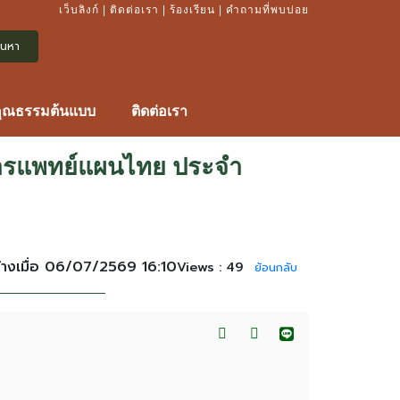
เว็บลิงก์
|
ติดต่อเรา
|
ร้องเรียน
|
คำถามที่พบบ่อย
คุณธรรมต้นแบบ
ติดต่อเรา
นการแพทย์แผนไทย ประจำ
้างเมื่อ 06/07/2569 16:10
Views :
49
ย้อนกลับ