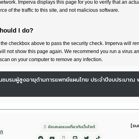
ด่นชมรมผู้สูงอายุด้านการแพทย์แผนไทย ประจำปีงบประมาณ 
[su
ข้อเสนอแนะเกี่ยวกับเว็บไซต์
อก