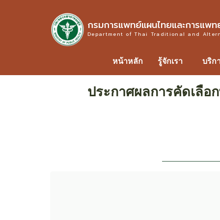
กรมการแพทย์แผนไทยและการแพทย์
Department of Thai Traditional and Alter
หน้าหลัก
รู้จักเรา
บริก
ประกาศผลการคัดเลือกพื