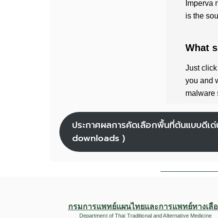
ประกาศผลการคัดเลือกพื้นที่ต้นแบบดีเ
downloads )
กรมการแพทย์แผนไทยและการแพทย์ทางเลื
Department of Thai Traditional and Alternative Medicine