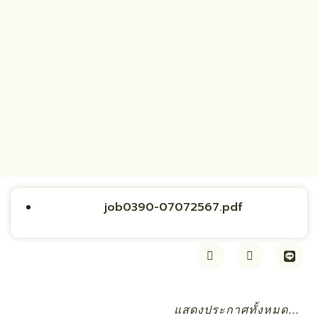
job0390-07072567.pdf
แสดงประกาศทั้งหมด…