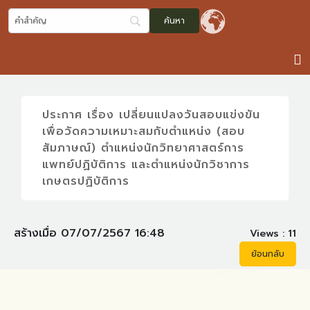
ประกาศ เรื่อง เปลี่ยนแปลงวันสอบแข่งขัน
เพื่อวัดความเหมาะสมกับตำแหน่ง (สอบ
สัมภาษณ์) ตำแหน่งนักวิทยาศาสตร์การ
แพทย์ปฏิบัติการ และตำแหน่งนักวิชาการ
เกษตรปฏิบัติการ
สร้างเมื่อ 07/07/2567 16:48
Views :
11
ย้อนกลับ