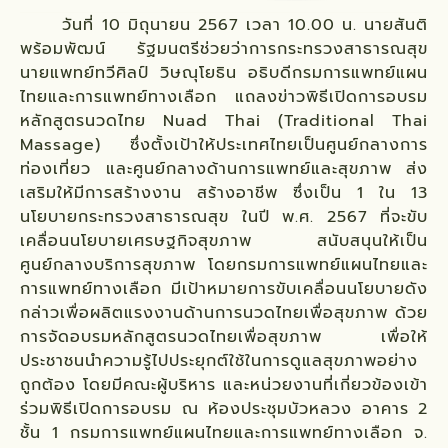
วันที่ 10 มิถุนายน 2567 เวลา 10.00 น. นายสันติ
พร้อมพัฒน์ รัฐมนตรีช่วยว่าการกระทรวงสาธารณสุข
นายแพทย์ทวีศิลป์ วิษณุโยธิน อธิบดีกรมการแพทย์แผน
ไทยและการแพทย์ทางเลือก แถลงข่าวพิธีเปิดการอบรม
หลักสูตรนวดไทย Nuad Thai (Traditional Thai
Massage) ซึ่งตั้งเป้าให้ประเทศไทยเป็นศูนย์กลางการ
ท่องเที่ยว และศูนย์กลางด้านการแพทย์และสุขภาพ ส่ง
เสริมให้มีการสร้างงาน สร้างอาชีพ ซึ่งเป็น 1 ใน 13
นโยบายกระทรวงสาธารณสุข ในปี พ.ศ. 2567 ที่จะขับ
เคลื่อนนโยบายเศรษฐกิจสุขภาพ สนับสนุนให้เป็น
ศูนย์กลางบริการสุขภาพ โดยกรมการแพทย์แผนไทยและ
การแพทย์ทางเลือก มีเป้าหมายการขับเคลื่อนนโยบายดัง
กล่าวเพื่อผลิตแรงงานด้านการนวดไทยเพื่อสุขภาพ ด้วย
การจัดอบรมหลักสูตรนวดไทยเพื่อสุขภาพ เพื่อให้
ประชาชนนำความรู้ไปประยุกต์ใช้ในการดูแลสุขภาพอย่าง
ถูกต้อง โดยมีคณะผู้บริหาร และหน่วยงานที่เกี่ยวข้องเข้า
ร่วมพิธีเปิดการอบรม ณ ห้องประชุมบัวหลวง อาคาร 2
ชั้น 1 กรมการแพทย์แผนไทยและการแพทย์ทางเลือก จ.