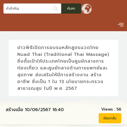
ข่าวพิธีเปิดการอบรมหลักสูตรนวดไทย
Nuad Thai (Traditional Thai Massage)
ซึ่งตั้งเป้าให้ประเทศไทยเป็นศูนย์กลางการ
ท่องเที่ยว และศูนย์กลางด้านการแพทย์และ
สุขภาพ ส่งเสริมให้มีการสร้างงาน สร้าง
อาชีพ ซึ่งเป็น 1 ใน 13 นโยบายกระทรวง
สาธารณสุข ในปี พ.ศ. 2567
Views :
56
สร้างเมื่อ 10/06/2567 16:40
ย้อนกลับ