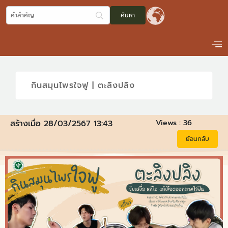
กินสมุนไพรใจฟู | ตะลิงปลิง
Views :
36
สร้างเมื่อ 28/03/2567 13:43
ย้อนกลับ