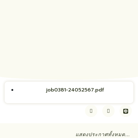
job0381-24052567.pdf
แสดงประกาศทั้งหมด…