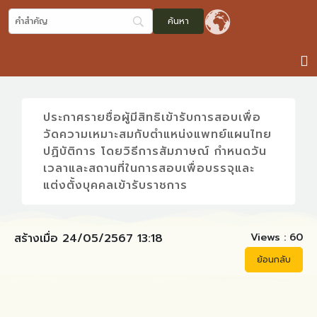
ประกาศรายชื่อผู้มีสิทธิเข้ารับการสอบเพื่อ
วัดความเหมาะสมกับตำแหน่งแพทย์แผนไทย
ปฏิบัติการ โดยวิธีการสัมภาษณ์ กำหนดวัน
เวลาและสถานที่ในการสอบเพื่อบรรจุและ
แต่งตั้งบุคคลเข้ารับราชการ
Views :
60
สร้างเมื่อ 24/05/2567 13:18
ย้อนกลับ