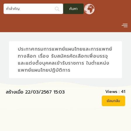
ประกาศกรมการแพทย์แผนไทยและการแพทย์
ทางลือก เรื่อง รับสมัครคัดเลือกเพื่อบรรจุ
และแต่งตั้งบุคคลเข้ารับราชการ ในตำแหน่ง
แพทย์แผนไทยปฏิบัติการ
Views :
41
สร้างเมื่อ 22/03/2567 15:03
ย้อนกลับ