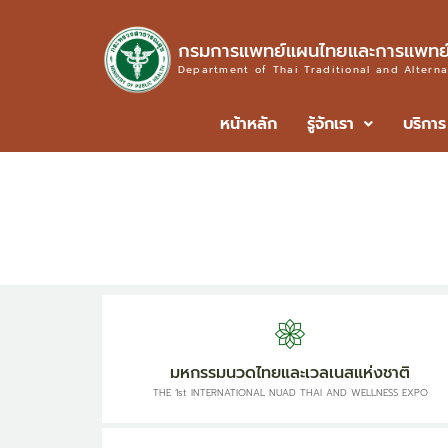
กรมการแพทย์แผนไทยและการแพทย์
Department of Thai Traditional and Altern
หน้าหลัก
รู้จักเรา
บริการ
มหกรรมนวดไทยและเวลเนสแห่งชาติ
THE 1st INTERNATIONAL NUAD THAI AND WELLNESS EXPO