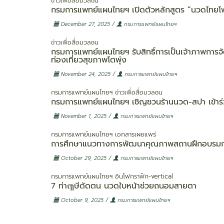
ข่าวเพื่อสื่อมวลชน
กรมการแพทย์แผนไทยฯ เปิดตัวหลักสูตร “นวดไทยโพธิ
/
December 27, 2025
กรมการแพทย์แผนไทยฯ
ข่าวเพื่อสื่อมวลชน
กรมการแพทย์แผนไทยฯ รับสิทธิ์การเป็นเจ้าภาพการ
ท่องเที่ยวสุขภาพโตพุ่ง
/
November 24, 2025
กรมการแพทย์แผนไทยฯ
กรมการแพทย์แผนไทยฯ
ข่าวเพื่อสื่อมวลชน
กรมการแพทย์แผนไทยฯ เชิญชวนร้านนวด-สปา เข้าร่
/
November 1, 2025
กรมการแพทย์แผนไทยฯ
กรมการแพทย์แผนไทยฯ
เอกสารเผยแพร่
การศึกษาแนวทางการพัฒนาคุณภาพสถานฝึกอบรมการ
/
October 29, 2025
กรมการแพทย์แผนไทยฯ
กรมการแพทย์แผนไทยฯ
อินโฟกราฟิก-vertical
7 ท่าฤๅษีดัดตน นวดใบหน้าช่วยถนอมสายตา
/
October 9, 2025
กรมการแพทย์แผนไทยฯ