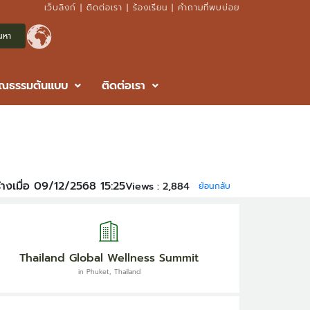
เว็บลิงก์
|
ติดต่อเรา
|
ร้องเรียน
|
คำถามที่พบบ่อย
ุณธรรมต้นแบบ
ติดต่อเรา
้างเมื่อ 09/12/2568 15:25
Views :
2,884
ย้อนกลับ
Thailand Global Wellness Summit
in Phuket, Thailand