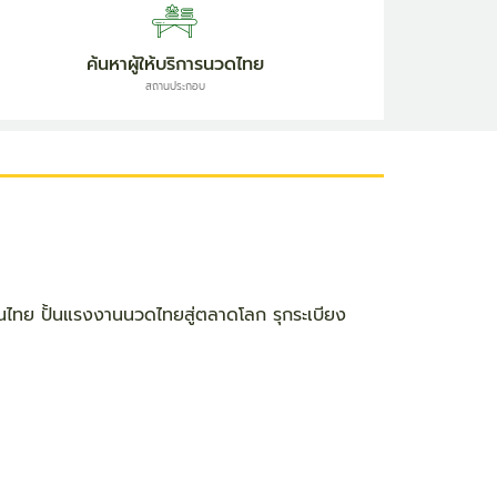
ค้นหาผู้ให้บริการนวดไทย
สถานประกอบ
ไทย ปั้นแรงงานนวดไทยสู่ตลาดโลก รุกระเบียง