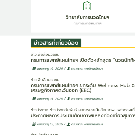
วิทยาลัยการนวดไทยฯ
กรมการแพทย์แผนไทยฯ
ข่าวสารที่เกี่ยวข้อง
ข่าวเพื่อสื่อมวลชน
กรมการแพทย์แผนไทยฯ เปิดตัวหลักสูตร “นวดนักกีฬ
/
January 19, 2026
กรมการแพทย์แผนไทยฯ
ข่าวเพื่อสื่อมวลชน
กรมการแพทย์แผนไทยฯ ยกระดับ Wellness Hub ฉะเชิ
เศรษฐกิจภาคตะวันออก (EEC)
/
January 15, 2026
กรมการแพทย์แผนไทยฯ
ข่าวประกาศ
ข่าวประชาสัมพันธ์
ผลการประเมินศักยภาพแหล่งท่องเที
ประกาศผลการประเมินศักยภาพแหล่งท่องเที่ยวสุขภา
/
January 12, 2026
กรมการแพทย์แผนไทยฯ