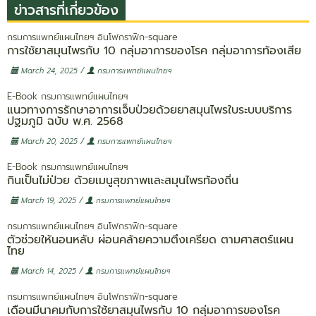
ข่าวสารที่เกี่ยวข้อง
กรมการแพทย์แผนไทยฯ
อินโฟกราฟิก-square
การใช้ยาสมุนไพรกับ 10 กลุ่มอาการของโรค กลุ่มอาการท้องเสีย
/
March 24, 2025
กรมการแพทย์แผนไทยฯ
E-Book
กรมการแพทย์แผนไทยฯ
แนวทางการรักษาอาการเจ็บป่วยด้วยยาสมุนไพรใบระบบบริการ
ปฐมภูมิ ฉบับ พ.ศ. 2568
/
March 20, 2025
กรมการแพทย์แผนไทยฯ
E-Book
กรมการแพทย์แผนไทยฯ
กินเป็นไม่ป่วย ด้วยเมนูสุขภาพและสมุนไพรท้องถิ่น
/
March 19, 2025
กรมการแพทย์แผนไทยฯ
กรมการแพทย์แผนไทยฯ
อินโฟกราฟิก-square
ตัวช่วยให้นอนหลับ ผ่อนคล้ายความตึงเครียด ตามศาสตร์แผน
ไทย
/
March 14, 2025
กรมการแพทย์แผนไทยฯ
กรมการแพทย์แผนไทยฯ
อินโฟกราฟิก-square
เดือนมีนาคมกับการใช้ยาสมุนไพรกับ 10 กลุ่มอาการของโรค