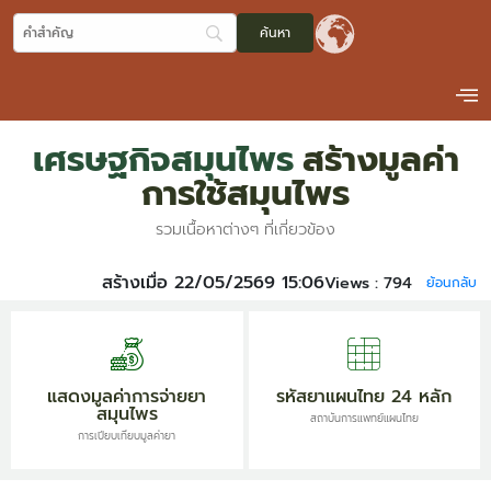
เศรษฐกิจสมุนไพร
สร้างมูลค่า
การใช้สมุนไพร
รวมเนื้อหาต่างๆ ที่เกี่ยวข้อง
สร้างเมื่อ 22/05/2569 15:06
Views :
794
ย้อนกลับ
แสดงมูลค่าการจ่ายยา
รหัสยาแผนไทย 24 หลัก
สมุนไพร
สถาบันการแพทย์แผนไทย
การเปียบเทียบมูลค่ายา