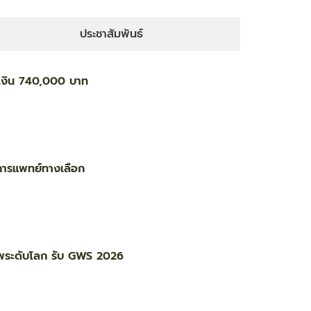
ประชาสัมพันธ์
นเงิน 740,000 บาท
การแพทย์ทางเลือก
าพระดับโลก รับ GWS 2026