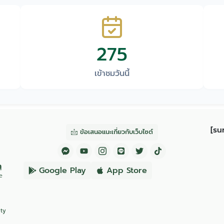
275
เข้าชมวันนี้
[su
ข้อเสนอแนะเกี่ยวกับเว็บไซต์
ก
Google Play
App Store
e
ity