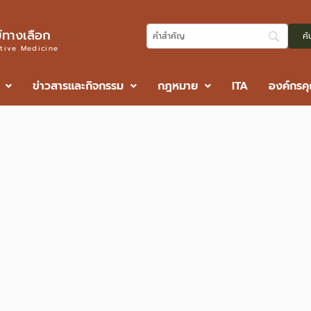
ทางเลือก
ative Medicine
ข่าวสารและกิจกรรม
กฎหมาย
ITA
องค์กรค