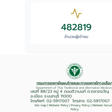
482819
จำนวนผู้เข้าชม
กรมการแพทย์แผนไทยและการแพทย์ทางเลือ
Department of Thai Traditional and Alternative Medicin
เลขที่ 88/23 หมู่ 4 ถนนติวานนท์ ต.ตลาดขวัญ
อ.เมือง จ.นนทบุรี 11000
โทรศัพท์:
02-5917007
โทรสาร: 02-5917007
Site map
|
Website Policy
|
Privacy Policy
|
Website Secur
Policy