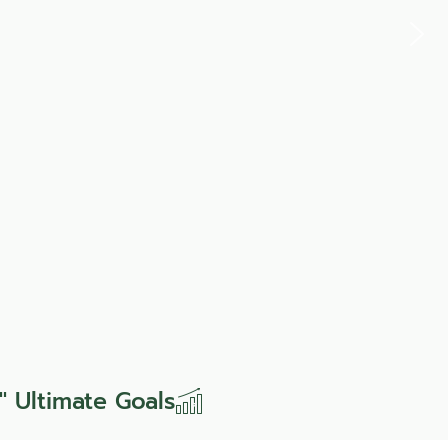
0" Ultimate Goals