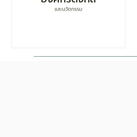
ด้านนวัตกรรม ข้อมูล และการสื่อสารที่ทันสมัย
และนวัตกรรม