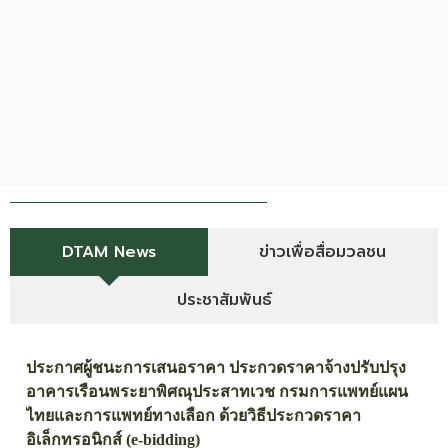
DTAM News
ข่าวเพื่อสื่อมวลชน
ประชาสัมพันธ์
ประกาศผู้ชนะการเสนอราคา ประกวดราคาจ้างปรับปรุง
อาคารเรือนพระยาพิศณุประสาทเวช กรมการแพทย์แผน
ไทยและการแพทย์ทางเลือก ด้วยวิธีประกวดราคา
อิเล็กทรอนิกส์ (e-bidding)