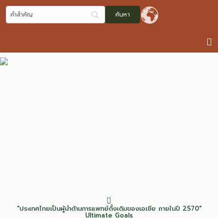
"ประเทศไทยเป็นผู้นำด้านการแพทย์ดั้งเดิมของเอเชีย ภายในปี 2570"
Ultimate Goals