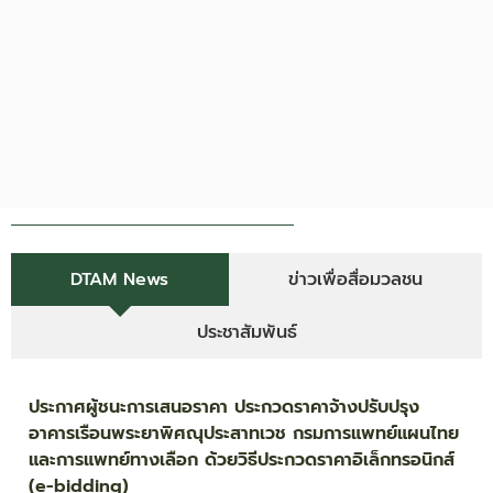
DTAM News
ข่าวเพื่อสื่อมวลชน
ประชาสัมพันธ์
ประกาศผู้ชนะการเสนอราคา ประกวดราคาจ้างปรับปรุง
อาคารเรือนพระยาพิศณุประสาทเวช กรมการแพทย์แผนไทย
และการแพทย์ทางเลือก ด้วยวิธีประกวดราคาอิเล็กทรอนิกส์
(e-bidding)