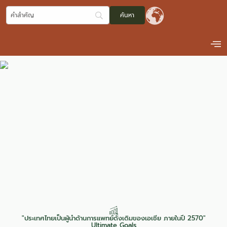
"ประเทศไทยเป็นผู้นำด้านการแพทย์ดั้งเดิมของเอเชีย ภายในปี 2570"
Ultimate Goals